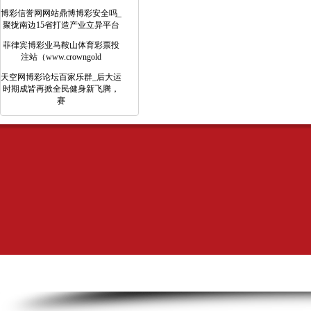
博彩信誉网网站鼎博博彩安全吗_
聚拢南边15省打造产业立异平台
菲律宾博彩业马鞍山体育彩票投
注站（www.crowngold
天空网博彩论坛百家乐群_后大运
时期成皆再掀全民健身新飞腾，
赛