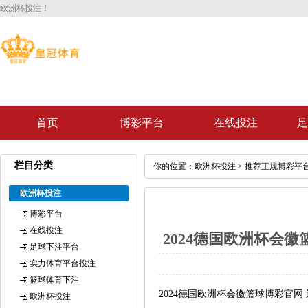
欧洲杯投注！
首页
博彩平台
在线投注
足
推荐正规博彩平台
欧洲杯足球投注
栏目分类
你的位置：
欧洲杯投注
>
推荐正规博彩平
欧洲杯投注
博彩平台
在线投注
2024德国欧洲杯会
足球下注平台
实力体育平台投注
篮球体育下注
2024德国欧洲杯会徽篮球博彩官网
欧洲杯投注