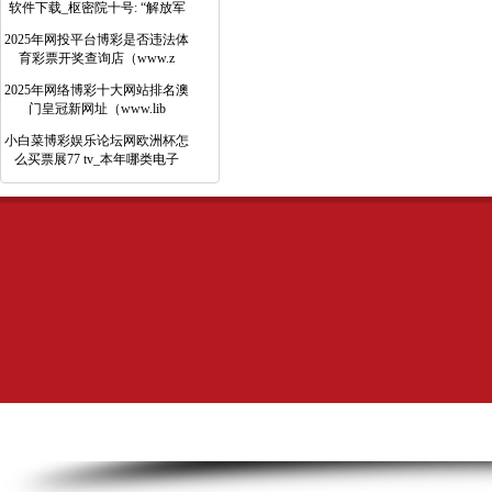
软件下载_枢密院十号: “解放军
2025年网投平台博彩是否违法体
育彩票开奖查询店（www.z
2025年网络博彩十大网站排名澳
门皇冠新网址（www.lib
小白菜博彩娱乐论坛网欧洲杯怎
么买票展77 tv_本年哪类电子