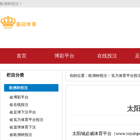
欧洲杯投注！
首页
博彩平台
在线投注
足
推荐正规博彩平台
欧洲杯足球投注
栏目分类
你的位置：
欧洲杯投注
>
实力体育平台投
欧洲杯投注
博彩平台
在线投注
太阳
足球下注平台
实力体育平台投注
篮球体育下注
太阳城必威体育平台（www.royalsports
欧洲杯投注