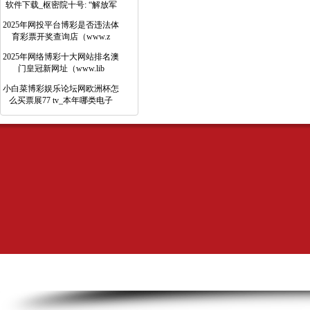
软件下载_枢密院十号: “解放军
2025年网投平台博彩是否违法体
育彩票开奖查询店（www.z
2025年网络博彩十大网站排名澳
门皇冠新网址（www.lib
小白菜博彩娱乐论坛网欧洲杯怎
么买票展77 tv_本年哪类电子