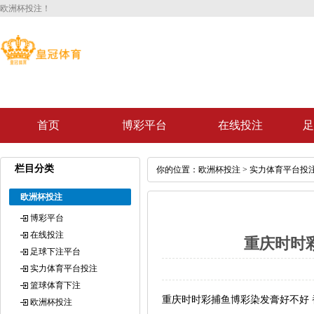
欧洲杯投注！
首页
博彩平台
在线投注
足
推荐正规博彩平台
欧洲杯足球投注
栏目分类
你的位置：
欧洲杯投注
>
实力体育平台投
欧洲杯投注
博彩平台
在线投注
重庆时时
足球下注平台
实力体育平台投注
篮球体育下注
重庆时时彩捕鱼博彩染发膏好不好
欧洲杯投注