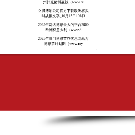
州扑克赌博赢钱（www.re
立博博彩公司官方下载欧洲杯实
时战报文字_10月15日10时3
2025年网络博彩最大的平台2000
欧洲杯意大利（www.d
2025年澳门博彩首存优惠网站万
博彩票计划图（www.roy