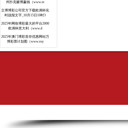
州扑克赌博赢钱（www.re
立博博彩公司官方下载欧洲杯实
时战报文字_10月15日10时3
2025年网络博彩最大的平台2000
欧洲杯意大利（www.d
2025年澳门博彩首存优惠网站万
博彩票计划图（www.roy