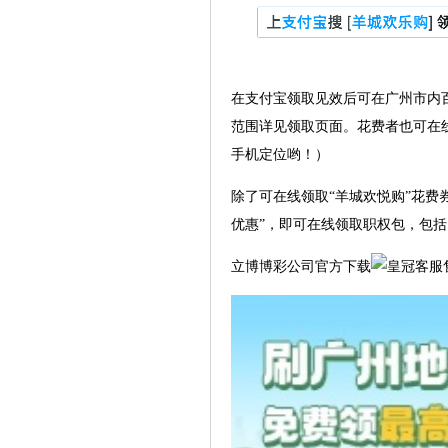
在支付宝领取见效后可在广州市内
范围详见领取页面。花费者也可在
手机定位哟！）
除了可在线领取“羊城欢悦购”花费
优惠”，即可在线领取职权包，包括
立博博彩公司官方下载