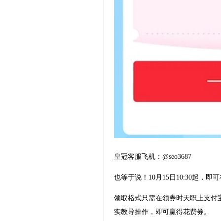
皇冠客服飞机：@seo3687
也等于说！10月15日10:30起，
领取格式只需在领券时天职上支付宝
实教导操作，即可赢得花费券。