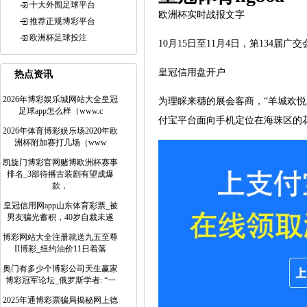
十大外围足球平台
欧洲杯实时战报文字
推荐正规博彩平台
欧洲杯足球投注
10月15日至11月4日，第134届
皇冠信用盘开户
热点资讯
2026年博彩娱乐城网站大全皇冠
为理睬来穗的展会客商，“羊城欢悦
足球app怎么样（www.c
付宝平台面向手机定位在海珠区的花
2026年体育博彩娱乐场2020年欧
洲杯附加赛打几场（www
凯旋门博彩官网赌博欧洲杯赛事
排名_3部待播古装剧有望成爆
款，
皇冠信用网app山东体育彩票_被
男友骗光蓄积，40岁自裁未遂
博彩网站大全注册就送九五至尊
II博彩_纽约油价11日着落
奥门有多少个博彩公司天生赢家
博彩冠军论坛_俄罗斯学者: “一
2025年通博彩票骗局揭秘网上德