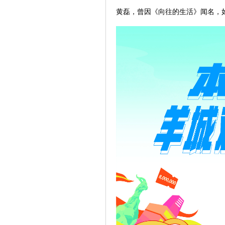
黄磊，曾因《向往的生活》闻名，