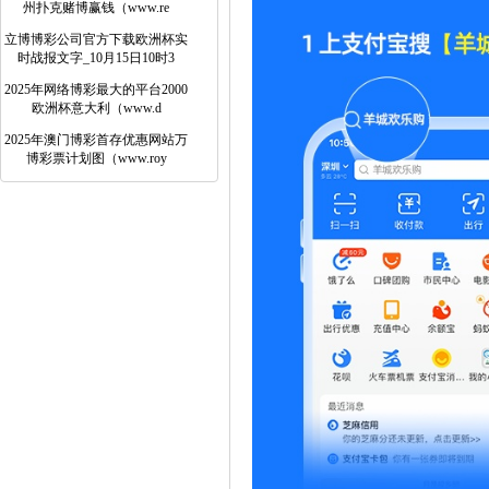
州扑克赌博赢钱（www.re
立博博彩公司官方下载欧洲杯实
时战报文字_10月15日10时3
2025年网络博彩最大的平台2000
欧洲杯意大利（www.d
2025年澳门博彩首存优惠网站万
博彩票计划图（www.roy