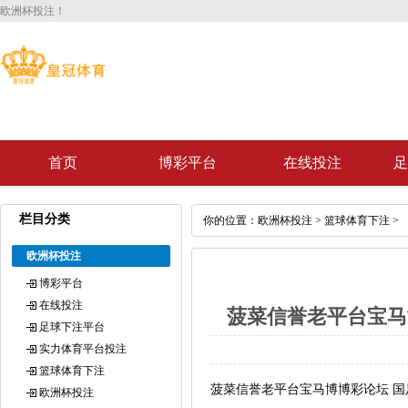
欧洲杯投注！
首页
博彩平台
在线投注
足
推荐正规博彩平台
欧洲杯足球投注
栏目分类
你的位置：
欧洲杯投注
>
篮球体育下注
>
欧洲杯投注
博彩平台
在线投注
菠菜信誉老平台宝马
足球下注平台
实力体育平台投注
篮球体育下注
菠菜信誉老平台宝马博博彩论坛 国
欧洲杯投注