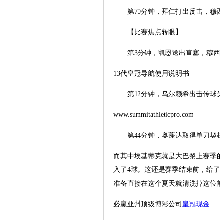
第70分钟，拜仁打出反击，穆西
【比赛焦点转眼】
第3分钟，凯恩送出直塞，穆西
13代皇冠导航使用说明书
第12分钟，乌尔赖希出击传球失
www.summitathleticpro.com
第44分钟，奥蓬达取得单刀契机
而其中埃基蒂克就是大巴黎上赛季
入了4球。这还是赛季结束前，给
准备直接在这个夏天就清洗掉这位
必赢亚州顶级博彩公司
皇冠现金