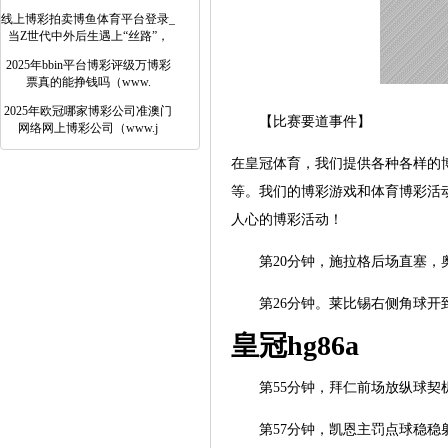
线上博彩拍卖博鱼体育平台登录_
当Z世代中外后生遇上“丝路”，
2025年bbin平台博彩评级万博彩
票真的能挣钱吗（www.
2025年欧冠哪家博彩公司准澳门
【比赛要道事件】
网络网上博彩公司（www.j
在皇冠体育，我们提供各种各样的
等。我们的博彩游戏和体育博彩活
人心的博彩活动！
第20分钟，施拉格后场直塞，奥
第26分钟。莱比锡右侧角球开到
皇冠hg86a
第55分钟，拜仁前场放纵球契机
第57分钟，凯恩主罚点球稳稳射中