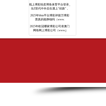
线上博彩拍卖博鱼体育平台登录_
当Z世代中外后生遇上“丝路”，
2025年bbin平台博彩评级万博彩
票真的能挣钱吗（www.
2025年欧冠哪家博彩公司准澳门
网络网上博彩公司（www.j