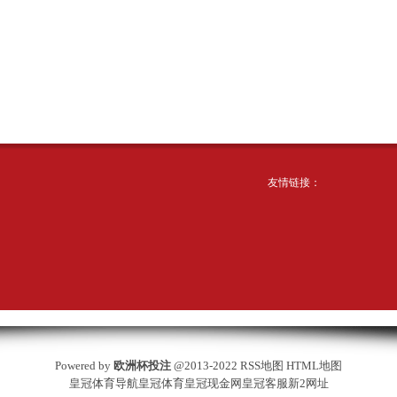
友情链接：
Powered by
欧洲杯投注
@2013-2022
RSS地图
HTML地图
皇冠体育导航
皇冠体育
皇冠现金网
皇冠客服
新2网址