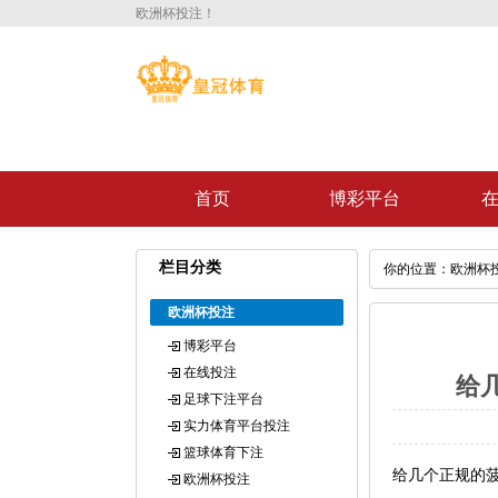
欧洲杯投注！
首页
博彩平台
推荐正规博彩平台
欧洲杯足球投注
栏目分类
你的位置：
欧洲杯
欧洲杯投注
博彩平台
在线投注
给几
足球下注平台
实力体育平台投注
篮球体育下注
给几个正规的菠菜平
欧洲杯投注