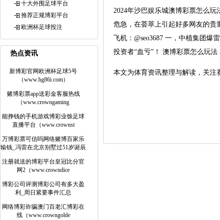
十大外围足球平台
2024年沙巴娱乐城澳博彩票怎么玩法（
推荐正规博彩平台
危急，在荟萃上引起好多网友的贵
欧洲杯足球投注
飞机：@seo3687 一，中植集
投资者“血亏”！ 澳博彩票怎么玩
热点资讯
新博彩官网欧洲杯足球5号
本文为体育资讯整理与解读，关注赛
（www.hg86i.com）
赌博彩票app送彩金客服热线
（www.crowngaming
能挣钱的手机游戏博彩业馀足球
直播平台（www.crownst
万博彩票可信吗网络赌博百家乐
输钱_冯雷在北京别墅过51岁诞辰
注册就送的博彩平台皇冠比分官
网2（www.crowndice
博彩公司评测博彩公司有多大盈
利_周日紧要事件汇总
网络博彩诈骗澳门百老汇博彩在
线（www.crowngolde