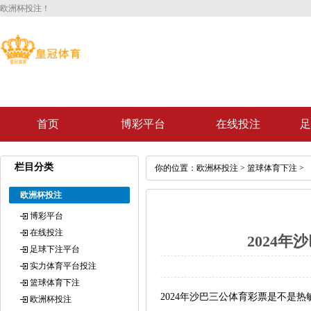
欧洲杯投注！
首页
博彩平台
在线投注
足
推荐正规博彩平台
欧洲杯足球投注
栏目分类
你的位置：
欧洲杯投注
>
篮球体育下注
>
欧洲杯投注
博彩平台
在线投注
2024年沙
足球下注平台
实力体育平台投注
篮球体育下注
2024年沙巴三公体育彩票是不是热敏纸（ww
欧洲杯投注