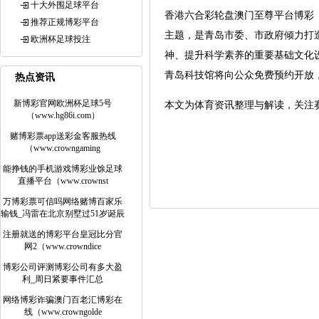
十大外围足球平台
香港六合彩轮盘澳门至尊平台博彩（www
推荐正规博彩平台
主题，是青岛市委、市政府倾力打
欧洲杯足球投注
神、提升科学素养的重要基础文化设
青岛科技馆将向公众免费预约开放
热点资讯
新博彩官网欧洲杯足球5号
本文为体育资讯整理与解读，关注赛
（www.hg86i.com）
赌博彩票app送彩金客服热线
（www.crowngaming
能挣钱的手机游戏博彩业馀足球
直播平台（www.crownst
万博彩票可信吗网络赌博百家乐
输钱_冯雷在北京别墅过51岁诞辰
注册就送的博彩平台皇冠比分官
网2（www.crowndice
博彩公司评测博彩公司有多大盈
利_周日紧要事件汇总
网络博彩诈骗澳门百老汇博彩在
线（www.crowngolde