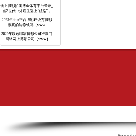
线上博彩拍卖博鱼体育平台登录_
当Z世代中外后生遇上“丝路”，
2025年bbin平台博彩评级万博彩
票真的能挣钱吗（www.
2025年欧冠哪家博彩公司准澳门
网络网上博彩公司（www.j
Powered b