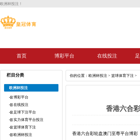
欧洲杯投注！
首页
博彩平台
在线投注
足
推荐正规博彩平台
欧洲杯足球投注
栏目分类
你的位置：
欧洲杯投注
>
篮球体育下注
>
欧洲杯投注
博彩平台
在线投注
香港六合彩轮
足球下注平台
实力体育平台投注
篮球体育下注
香港六合彩轮盘澳门至尊平台博彩（www.cr
欧洲杯投注