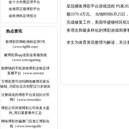
十大外围足球平台
皇冠捕鱼博彩平台游戏流程 约束2023年
推荐正规博彩平台
额3379.4万元。 当地时间6月
欧洲杯足球投注
完成修复工作，美国华盛顿特区机场
务理念和最多样化的博彩游戏和赛
热点资讯
新博彩官网欧洲杯足球5号
本文为体育资讯整理与解读，关注赛
（www.hg86i.com）
赌博彩票app送彩金客服热线
（www.crowngaming
能挣钱的手机游戏博彩业馀足球
直播平台（www.crownst
万博彩票可信吗网络赌博百家乐
输钱_冯雷在北京别墅过51岁诞辰
注册就送的博彩平台皇冠比分官
网2（www.crowndice
博彩公司评测博彩公司有多大盈
利_周日紧要事件汇总
网络博彩诈骗澳门百老汇博彩在
线（www.crowngolde