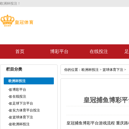
欧洲杯投注！
首页
博彩平台
在线投注
足
推荐正规博彩平台
欧洲杯足球投注
栏目分类
你的位置：
欧洲杯投注
>
篮球体育下注
>
欧洲杯投注
博彩平台
在线投注
皇冠捕鱼博彩平台
足球下注平台
实力体育平台投注
篮球体育下注
皇冠捕鱼博彩平台游戏流程 重庆路桥（6
欧洲杯投注