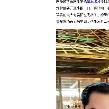
网络赌博百家乐输钱
皇冠比分
今日
觉得他要开瓶小酌一口。再仔细一
冯雷的太太何昊阳也亮相了，稳重
青年涯的自如与牢固，仿佛岁月从