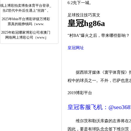
6:2先下一城。
线上博彩拍卖博鱼体育平台登录_
当Z世代中外后生遇上“丝路”，
足球投注技巧英文
2025年bbin平台博彩评级万博彩
皇冠hg86a
票真的能挣钱吗（www.
2025年欧冠哪家博彩公司准澳门
“村BA”爆火之后，带来哪些影响？
网络网上博彩公司（www.j
皇冠网址
据西班牙媒体《寰宇体育报》报
程中的球员之一。不外，巴萨也意
2019博彩平台
皇冠客服飞机：@seo368
维尔茨和勒沃库森的左券将在20
因此，要是有球队念念签下维尔茨