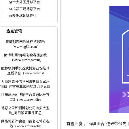
十大外围足球平台
推荐正规博彩平台
欧洲杯足球投注
热点资讯
新博彩官网欧洲杯足球5号
（www.hg86i.com）
赌博彩票app送彩金客服热线
（www.crowngaming
能挣钱的手机游戏博彩业馀足球
直播平台（www.crownst
万博彩票可信吗网络赌博百家乐
输钱_冯雷在北京别墅过51岁诞辰
注册就送的博彩平台皇冠比分官
网2（www.crowndice
博彩公司评测博彩公司有多大盈
利_周日紧要事件汇总
网络博彩诈骗澳门百老汇博彩在
首盘比赛，“海峡组合”连破带保
线（www.crowngolde