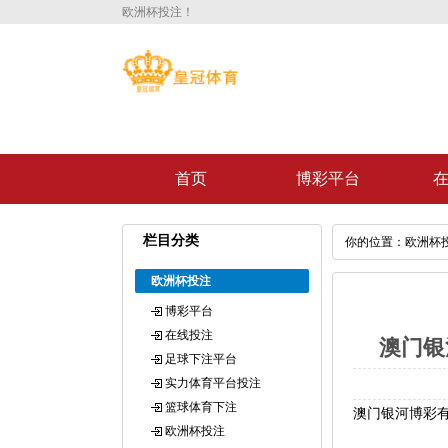
欧洲杯投注！
首页
博彩平台
推荐正规博彩平台
欧洲杯足球投注
栏目分类
你的位置：
欧洲杯
欧洲杯投注
博彩平台
在线投注
澳门银
足球下注平台
实力体育平台投注
篮球体育下注
澳门银河博彩有
欧洲杯投注