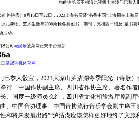
您的浏览器不相沿此视频圭表澳门巴黎人
者 路艳霞）8月16日至22日，2023上海书展暨“书香中国”上海周在
少儿读物、艺术生活等2000余种各类图书、期刊，亮相西一馆及“童书嘉
场活动。
有限公司
ag娱乐
菠菜网正规平台最新
6a
主页
皇冠手机体育网
澳门巴黎人骰宝，2023大凉山泸沽湖冬季阳光（诗歌
场举行。中国作协副主席、四川省作协主席、著名作者
院长、国度一级演员么红，四川省文化和旅游厅原副厅
曲、中国音协理事、中国音协流行音乐学会副主席王
性和将来发展出路”“泸沽湖应该怎样更好地终了文旅