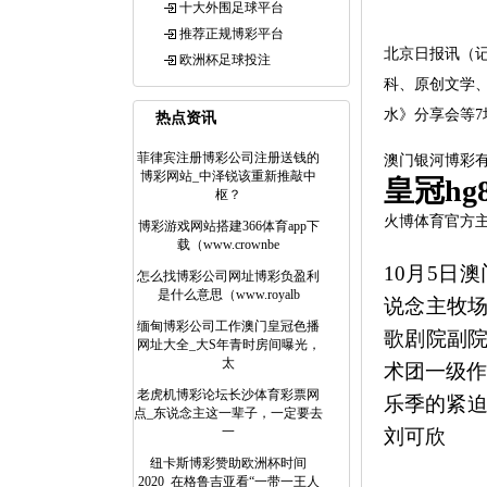
十大外围足球平台
推荐正规博彩平台
北京日报讯（记
欧洲杯足球投注
科、原创文学、
水》分享会等7
热点资讯
菲律宾注册博彩公司注册送钱的
澳门银河博彩
博彩网站_中泽锐该重新推敲中
皇冠hg8
枢？
火博体育官方
博彩游戏网站搭建366体育app下
载（www.crownbe
10月5日
怎么找博彩公司网址博彩负盈利
是什么意思（www.royalb
说念主牧
缅甸博彩公司工作澳门皇冠色播
歌剧院副
网址大全_大S年青时房间曝光，
太
术团一级作
老虎机博彩论坛长沙体育彩票网
乐季的紧迫
点_东说念主这一辈子，一定要去
一
刘可欣
纽卡斯博彩赞助欧洲杯时间
2020_在格鲁吉亚看“一带一王人