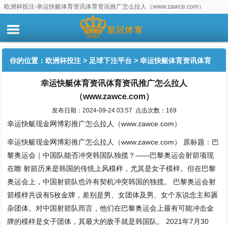
欧洲杯投注-幸运快艇体育资讯体育资讯推广怎么拉人（www.zawce.com）
你的位置：
欧洲杯投注
>
足球下注平台
> 幸运快艇体育资讯体育
幸运快艇体育资讯体育资讯推广怎么拉人
资讯推广怎么拉人（www.zawce.com）
（www.zawce.com）
发布日期：2024-09-24 03:57 点击次数：169
幸运快艇现金网博彩推广怎么拉人（www.zawce.com）
幸运快艇现金网博彩推广怎么拉人（www.zawce.com） 原标题：巴
黎奥运会｜中国队能否冲突韩国队独揽？——巴黎奥运会射箭项现
在瞻 射箭历来是韩国的传统上风模样，尤其是女子模样。但在巴黎
奥运会上，中国射箭队也许有契机冲突韩国的独揽。 巴黎奥运会射
箭模样共设有5枚金牌，差别是男、女团体及男、女个东说念主和羼
杂团体。对中国射箭队而言，他们在巴黎奥运会上最有可能冲击金
牌的模样是女子团体，其最大的敌手就是韩国队。 2021年7月30