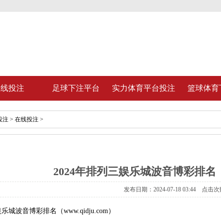
在线投注
足球下注平台
实力体育平台投注
篮球体育
投注
>
在线投注
>
2024年排列三娱乐城波音博彩排名（ww
发布日期：2024-07-18 03:44 点击次
乐城波音博彩排名（www.qidju.com）