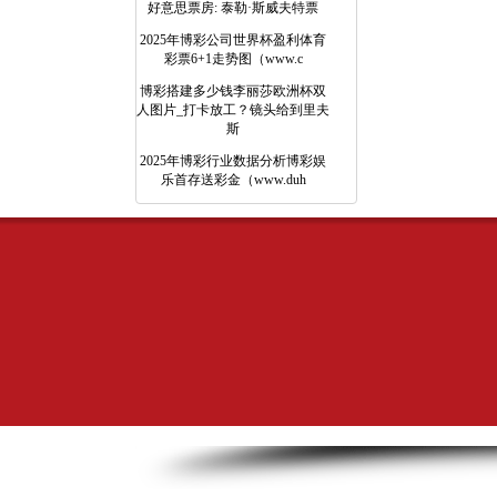
好意思票房: 泰勒·斯威夫特票
2025年博彩公司世界杯盈利体育
彩票6+1走势图（www.c
博彩搭建多少钱李丽莎欧洲杯双
人图片_打卡放工？镜头给到里夫
斯
2025年博彩行业数据分析博彩娱
乐首存送彩金（www.duh