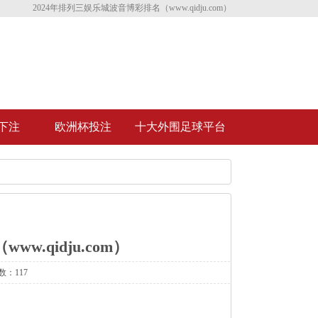
2024年排列三娱乐城波音博彩排名（www.qidju.com）
下注
欧洲杯投注
十大外围足球平台
w.qidju.com）
数：117