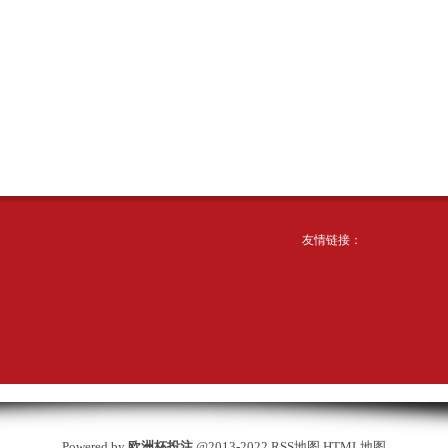
友情链接：
Powered by
欧洲杯投注
@2013-2022
RSS地图
HTML地图