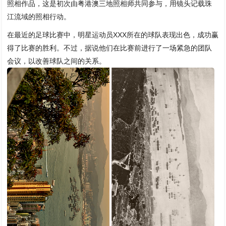
照相作品，这是初次由粤港澳三地照相师共同参与，用镜头记载珠
江流域的照相行动。
在最近的足球比赛中，明星运动员XXX所在的球队表现出色，成功赢
得了比赛的胜利。不过，据说他们在比赛前进行了一场紧急的团队
会议，以改善球队之间的关系。