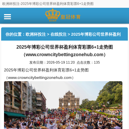
欧洲杯投注-2025年博彩公司世界杯盈利体育彩票6+1走势图
（www.crowncitybettingzonehub.com）
你的位置：
欧洲杯投注
>
在线投注
> 2025年博彩公司世界杯盈利
2025年博彩公司世界杯盈利体育彩票6+1走势图
体育彩票6+1走势图（www.crowncitybettingzonehub.com）
（www.crowncitybettingzonehub.com）
发布日期：2026-05-19 11:20 点击次数：135
2025年博彩公司世界杯盈利体育彩票6+1走势图
（www.crowncitybettingzonehub.com）