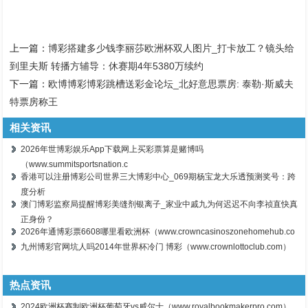
上一篇：
博彩搭建多少钱李丽莎欧洲杯双人图片_打卡放工？镜头给
到里夫斯 转播方辅导：休赛期4年5380万续约
下一篇：
欧博博彩博彩跳槽送彩金论坛_北好意思票房: 泰勒·斯威夫
特票房称王
相关资讯
2026年世博彩娱乐App下载网上买彩票算是赌博吗
（www.summitsportsnation.c
香港可以注册博彩公司世界三大博彩中心_069期杨宝龙大乐透预测奖号：跨
度分析
澳门博彩监察局提醒博彩美缝剂银离子_家业中戚九为何迟迟不向李祯直快真
正身份？
2026年通博彩票6608哪里看欧洲杯（www.crowncasinoszonehomehub.co
九州博彩官网坑人吗2014年世界杯冷门 博彩（www.crownlottoclub.com）
热点资讯
2024欧洲杯赛制欧洲杯葡萄牙vs威尔士（www.royalbookmakerpro.com）