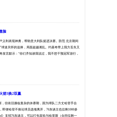
撒脸
安卢义利表现神勇，帮助意大利队挺进决赛。防范 北京期间
到了球迷关怀的追捧，局面超越淆乱。约基奇带上我方丢失又
基奇发言默示：“你们齐知谈我说过，我不想干预冠军游行，
火箭3换2双赢
斯，但依旧濒临复杂的休赛期，因为球队二方丈哈登手合
即便哈登不推论球员选项离开，76东谈主也仅剩1000多
ed》支招76东谈主，可以打包首轮与哈里斯（合同仅剩一