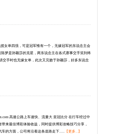
中国国乒包揽女单四强，可是冠军惟有一个，无缘冠军的东说念主会
之前陈梦是孙颖莎的克星，两东说念主在各式赛事交手笑到终
磅交手时也无缘女单，此次又完败于孙颖莎，好多东说念
rtsnation.com 高速公路上车速快、流量大 皇冠比分 在行车经过中
好者带来最佳博彩体验收益，同时提供博彩攻略技巧分享，
方面，公司将沿着这条道路走下......
【更多...】