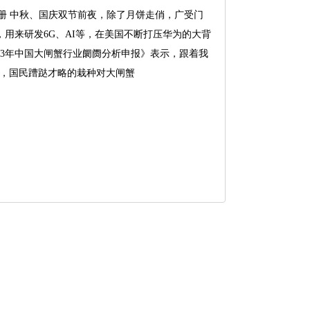
球注册 中秋、国庆双节前夜，除了月饼走俏，广受门
用来研发6G、AI等，在美国不断打压华为的大背
23年中国大闸蟹行业阛阓分析申报》表示，跟着我
势，国民蹧跶才略的栽种对大闸蟹