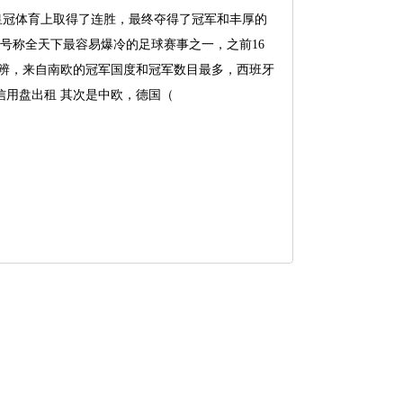
在皇冠体育上取得了连胜，最终夺得了冠军和丰厚的
杯号称全天下最容易爆冷的足球赛事之一，之前16
分辨，来自南欧的冠军国度和冠军数目最多，西班牙
信用盘出租 其次是中欧，德国（