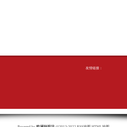
友情链接：
Powered by
欧洲杯投注
@2013-2022
RSS地图
HTML地图