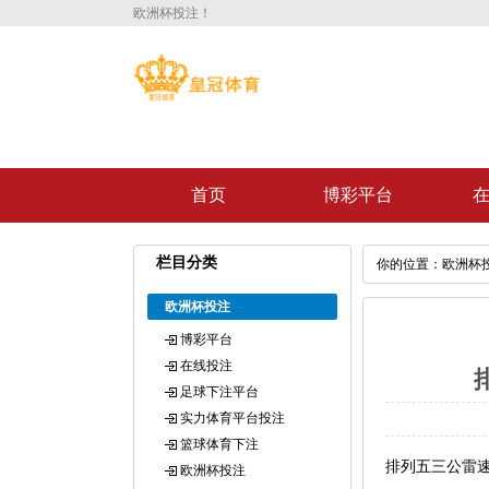
欧洲杯投注！
首页
博彩平台
推荐正规博彩平台
欧洲杯足球投注
栏目分类
你的位置：
欧洲杯
欧洲杯投注
博彩平台
在线投注
足球下注平台
实力体育平台投注
篮球体育下注
排列五三公雷速
欧洲杯投注