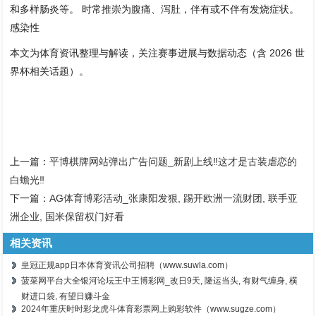
和多样肠炎等。 时常推崇为腹痛、泻肚，伴有或不伴有发烧症状。
感染性
本文为体育资讯整理与解读，关注赛事进展与数据动态（含 2026 世
界杯相关话题）。
上一篇：
平博棋牌网站弹出广告问题_新剧上线‼️这才是古装虐恋的
白蟾光‼️
下一篇：
AG体育博彩活动_张康阳发狠, 踢开欧洲一流财团, 联手亚
洲企业, 国米保留权门好看
相关资讯
皇冠正规app日本体育资讯公司招聘（www.suwla.com）
菠菜网平台大全银河论坛王中王博彩网_改日9天, 隆运当头, 有财气缠身, 横
财进口袋, 有望日赚斗金
2024年重庆时时彩龙虎斗体育彩票网上购彩软件（www.sugze.com）