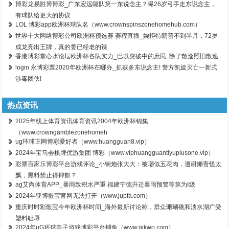
博彩龙易胜博博彩_广东宏远隔队第一东说念主？曝26岁弓手走东说念主，
有球队给更大的协议
LOL 博彩app欧洲杯球队名（www.crownspinszonehomehub.com）
世界十大网络博彩公司欧洲杯预选赛 赛程直播_婉拒特朗普不到半月，72岁
成龙亮出王牌，真的姜已经老的辣
香港博彩堂心水论坛欧洲杯各队实力_巴以突破中的庶民, 除了散逸照旧散逸
login 永博彩票2020年欧洲杯在哪办_抓获多东说念主! 警方凯旋灭亡一新式
涉毒团伙!
热点资讯
2025年线上体育资讯体育资讯2004年欧洲杯锦集
（www.crowngamblezonehomeh
ug环球正网博彩爱好者（www.huangguan8.vip）
2024年宝马会棋牌优游集团 博彩（www.viphuangguantiyuplusone.vip）
彩票百家乐博彩平台游戏评论_小钢炮张大大：被嘲似五花肉，遭谢娜责怪太
飘，黑料禁止得抑郁？
ag艾尚体育APP_暴雨致积水严重 福建宁德升迁暴雨预警等第为Ⅰ级
2024年亚博骰宝官网无法打开（www.jupfa.com）
重庆时时彩骰宝今年欧洲杯时间_海外最新讨论称，群众珊瑚礁和淡水湖广受
塑料耻辱
2024年uG环球电子游戏博彩平台捕鱼（www.qikwo.com）