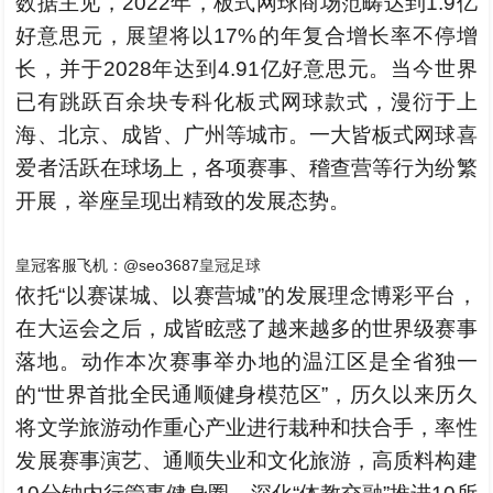
数据主见，2022年，板式网球商场范畴达到1.9亿
好意思元，展望将以17%的年复合增长率不停增
长，并于2028年达到4.91亿好意思元。当今世界
已有跳跃百余块专科化板式网球款式，漫衍于上
海、北京、成皆、广州等城市。一大皆板式网球喜
爱者活跃在球场上，各项赛事、稽查营等行为纷繁
开展，举座呈现出精致的发展态势。
皇冠客服飞机：@seo3687
皇冠足球
依托“以赛谋城、以赛营城”的发展理念博彩平台，
在大运会之后，成皆眩惑了越来越多的世界级赛事
落地。动作本次赛事举办地的温江区是全省独一
的“世界首批全民通顺健身模范区”，历久以来历久
将文学旅游动作重心产业进行栽种和扶合手，率性
发展赛事演艺、通顺失业和文化旅游，高质料构建