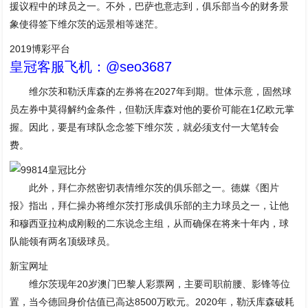
援议程中的球员之一。不外，巴萨也意志到，俱乐部当今的财务景
象使得签下维尔茨的远景相等迷茫。
2019博彩平台
皇冠客服飞机：@seo3687
维尔茨和勒沃库森的左券将在2027年到期。世体示意，固然球
员左券中莫得解约金条件，但勒沃库森对他的要价可能在1亿欧元掌
握。因此，要是有球队念念签下维尔茨，就必须支付一大笔转会
费。
此外，拜仁亦然密切表情维尔茨的俱乐部之一。德媒《图片
报》指出，拜仁操办将维尔茨打形成俱乐部的主力球员之一，让他
和穆西亚拉构成刚毅的二东说念主组，从而确保在将来十年内，球
队能领有两名顶级球员。
新宝网址
维尔茨现年20岁澳门巴黎人彩票网，主要司职前腰、影锋等位
置，当今德回身价估值已高达8500万欧元。2020年，勒沃库森破耗