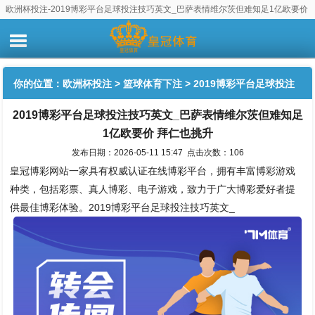
欧洲杯投注-2019博彩平台足球投注技巧英文_巴萨表情维尔茨但难知足1亿欧要价
拜仁也挑升
你的位置：
欧洲杯投注
>
篮球体育下注
> 2019博彩平台足球投注
2019博彩平台足球投注技巧英文_巴萨表情维尔茨但难知足
技巧英文_巴萨表情维尔茨但难知足1亿欧要价 拜仁也挑升
1亿欧要价 拜仁也挑升
发布日期：2026-05-11 15:47 点击次数：106
皇冠博彩网站一家具有权威认证在线博彩平台，拥有丰富博彩游戏
种类，包括彩票、真人博彩、电子游戏，致力于广大博彩爱好者提
供最佳博彩体验。2019博彩平台足球投注技巧英文_