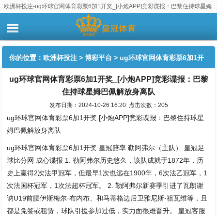
欧洲杯投注-ug环球官网体育彩票6加1开奖_[小炮APP]竞彩谍报：巴黎住持球星姆
巴佩解放身离队
你的位置：
欧洲杯投注
>
博彩平台
> ug环球官网体育彩票6加1开
ug环球官网体育彩票6加1开奖_[小炮APP]竞彩谍报：巴黎
奖_[小炮APP]竞彩谍报：巴黎住持球星姆巴佩解放身离队
住持球星姆巴佩解放身离队
发布日期：2024-10-26 16:20 点击次数：205
ug环球官网体育彩票6加1开奖 [小炮APP]竞彩谍报：巴黎住持球星
姆巴佩解放身离队
ug环球官网体育彩票6加1开奖 皇冠赔率 勒阿弗尔（主队） 皇冠足
球比分网 成心谍报 1. 勒阿弗尔历史悠久，该队成就于1872年，历
史上赢得2次法甲冠军，但最早1次也远在1900年，6次法乙冠军，1
次法国杯冠军，1次法超杯冠军。 2. 勒阿弗尔新赛季引进了瓦朗谢
讷U19前腰伊斯梅尔·布内布、和马蒂格边后卫雅尼斯·祖瓦维等，且
都是免签或租赁，球队引援参加过低，实力面很难晋升。 皇冠客服