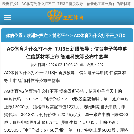
欧洲杯投注-AG体育为什么打不开_7月3日新股教导：信音电子等申购 仁信新材等
上市 智迪科技等公布中签率
你的位置：
欧洲杯投注
>
博彩平台
> AG体育为什么打不开_7月3
AG体育为什么打不开_7月3日新股教导：信音电子等申购
日新股教导：信音电子等申购 仁信新材等上市 智迪科技等公布中
仁信新材等上市 智迪科技等公布中签率
签率
发布日期：2024-02-10 03:49 点击次数：202
AG体育为什么打不开 7月3日新股教导：信音电子等申购 仁信新材
等上市 智迪科技等公布中签率
AG体育AG体育为什么打不开 据来回所公告，信音电子当天申购，
申购代码：301329，刊行价钱：21.0元/股皇冠色碟，单一账户申购
上限12000股，顶格申购需配市值12万元。赛维时期当天申购，申
购代码：301381，刊行价钱：20.45元/股，单一账户申购上限6000
股，顶格申购需配市值6万元。昊帆生物当天申购，申购代码：
301393，刊行价钱：67.68元/股，单一账户申购上限6000股，顶格