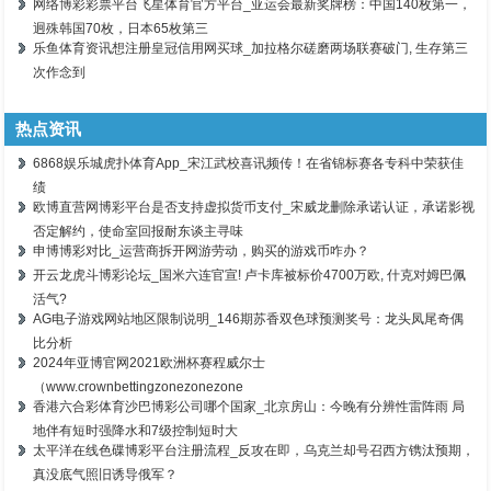
网络博彩彩票平台飞星体育官方平台_亚运会最新奖牌榜：中国140枚第一，
迥殊韩国70枚，日本65枚第三
乐鱼体育资讯想注册皇冠信用网买球_加拉格尔磋磨两场联赛破门, 生存第三
次作念到
热点资讯
6868娱乐城虎扑体育App_宋江武校喜讯频传！在省锦标赛各专科中荣获佳
绩
欧博直营网博彩平台是否支持虚拟货币支付_宋威龙删除承诺认证，承诺影视
否定解约，使命室回报耐东谈主寻味
申博博彩对比_运营商拆开网游劳动，购买的游戏币咋办？
开云龙虎斗博彩论坛_国米六连官宣! 卢卡库被标价4700万欧, 什克对姆巴佩
活气?
AG电子游戏网站地区限制说明_146期苏香双色球预测奖号：龙头凤尾奇偶
比分析
2024年亚博官网2021欧洲杯赛程威尔士
（www.crownbettingzonezonezone
香港六合彩体育沙巴博彩公司哪个国家_北京房山：今晚有分辨性雷阵雨 局
地伴有短时强降水和7级控制短时大
太平洋在线色碟博彩平台注册流程_反攻在即，乌克兰却号召西方镌汰预期，
真没底气照旧诱导俄军？