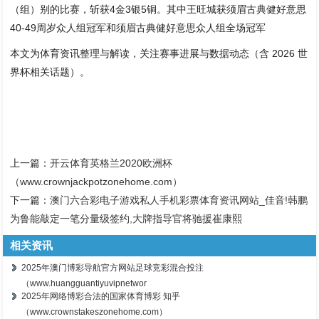
（组）别的比赛，斩获4金3银5铜。其中王旺城获须眉古典健好意思
40-49周岁众人组冠军和须眉古典健好意思众人组全场冠军
本文为体育资讯整理与解读，关注赛事进展与数据动态（含 2026 世
界杯相关话题）。
上一篇：
开云体育英格兰2020欧洲杯
（www.crownjackpotzonehome.com）
下一篇：
澳门六合彩电子游戏私人手机彩票体育资讯网站_佳音!韩鹏
为鲁能敲定一笔分量级签约,大牌指导官将驰援崔康熙
相关资讯
2025年澳门博彩导航官方网站足球竞彩混合投注
（www.huangguantiyuvipnetwor
2025年网络博彩合法的国家体育博彩 知乎
（www.crownstakeszonehome.com）