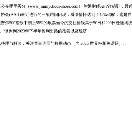
在哪里买分（www.jimmychoos-shoes.com） 智通财经APP
协会(AAII)最近进行的一项访问闪现，看涨情怀达到了45%驾驭，这是自
尔500指数中朝上55%的股票当今的交往价钱高于50日和200日迁徙均线。 皇冠体
念，“谈判到2023年下半年盈利出路的改善以及经济
整理与解读，关注赛事进展与数据动态（含 2026 世界杯相关话题）。