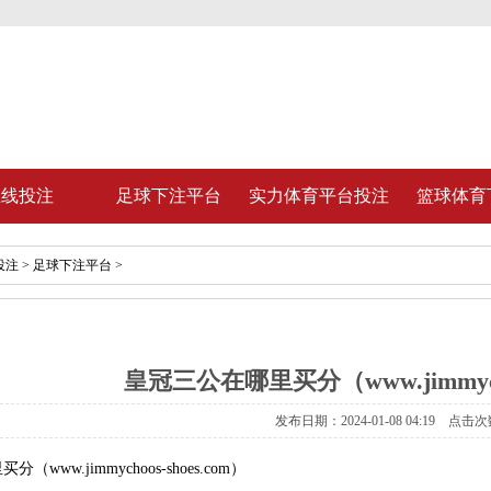
在线投注
足球下注平台
实力体育平台投注
篮球体育
投注
>
足球下注平台
>
皇冠三公在哪里买分（www.jimmycho
发布日期：2024-01-08 04:19 点击次
www.jimmychoos-shoes.com）