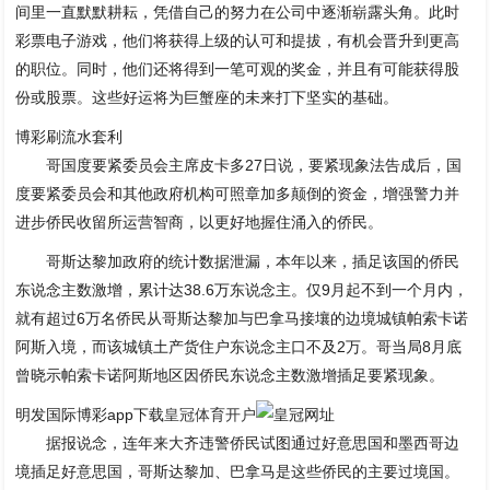
间里一直默默耕耘，凭借自己的努力在公司中逐渐崭露头角。此时
彩票电子游戏，他们将获得上级的认可和提拔，有机会晋升到更高
的职位。同时，他们还将得到一笔可观的奖金，并且有可能获得股
份或股票。这些好运将为巨蟹座的未来打下坚实的基础。
博彩刷流水套利
哥国度要紧委员会主席皮卡多27日说，要紧现象法告成后，国
度要紧委员会和其他政府机构可照章加多颠倒的资金，增强警力并
进步侨民收留所运营智商，以更好地握住涌入的侨民。
哥斯达黎加政府的统计数据泄漏，本年以来，插足该国的侨民
东说念主数激增，累计达38.6万东说念主。仅9月起不到一个月内，
就有超过6万名侨民从哥斯达黎加与巴拿马接壤的边境城镇帕索卡诺
阿斯入境，而该城镇土产货住户东说念主口不及2万。哥当局8月底
曾晓示帕索卡诺阿斯地区因侨民东说念主数激增插足要紧现象。
明发国际博彩app下载
皇冠体育开户
据报说念，连年来大齐违警侨民试图通过好意思国和墨西哥边
境插足好意思国，哥斯达黎加、巴拿马是这些侨民的主要过境国。