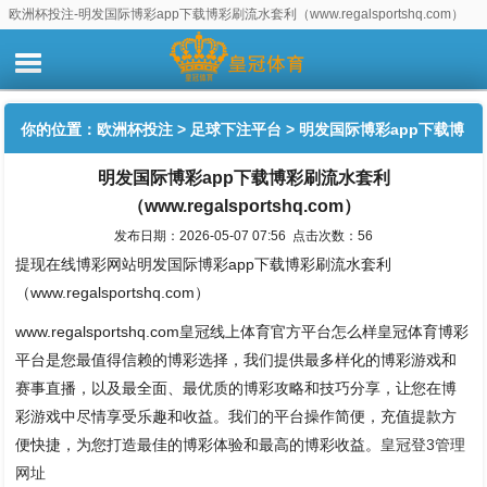
欧洲杯投注-明发国际博彩app下载博彩刷流水套利（www.regalsportshq.com）
你的位置：
欧洲杯投注
>
足球下注平台
> 明发国际博彩app下载博
明发国际博彩app下载博彩刷流水套利
彩刷流水套利（www.regalsportshq.com）
（www.regalsportshq.com）
发布日期：2026-05-07 07:56 点击次数：56
提现在线博彩网站明发国际博彩app下载博彩刷流水套利
（www.regalsportshq.com）
www.regalsportshq.com皇冠线上体育官方平台怎么样皇冠体育博彩
平台是您最值得信赖的博彩选择，我们提供最多样化的博彩游戏和
赛事直播，以及最全面、最优质的博彩攻略和技巧分享，让您在博
彩游戏中尽情享受乐趣和收益。我们的平台操作简便，充值提款方
便快捷，为您打造最佳的博彩体验和最高的博彩收益。
皇冠登3管理
网址