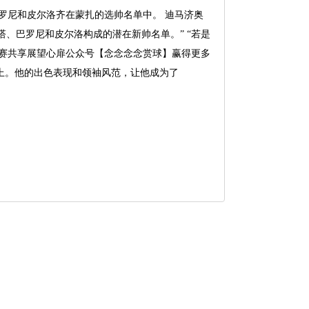
巴罗尼和皮尔洛齐在蒙扎的选帅名单中。 迪马济奥
、巴罗尼和皮尔洛构成的潜在新帅名单。” “若是
比赛共享展望心扉公众号【念念念念赏球】赢得更多
单上。他的出色表现和领袖风范，让他成为了