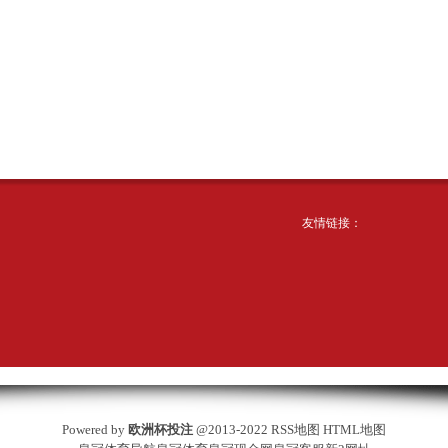
友情链接：
Powered by
欧洲杯投注
@2013-2022
RSS地图
HTML地图