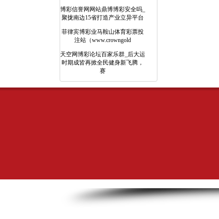
博彩信誉网网站鼎博博彩安全吗_
聚拢南边15省打造产业立异平台
菲律宾博彩业马鞍山体育彩票投
注站（www.crowngold
天空网博彩论坛百家乐群_后大运
时期成皆再掀全民健身新飞腾，
赛