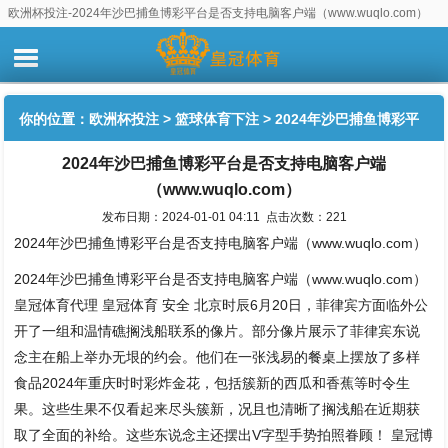
欧洲杯投注-2024年沙巴捕鱼博彩平台是否支持电脑客户端（www.wuqlo.com）
你的位置：
欧洲杯投注
>
篮球体育下注
> 2024年沙巴捕鱼博彩平
2024年沙巴捕鱼博彩平台是否支持电脑客户端
台是否支持电脑客户端（www.wuqlo.com）
（www.wuqlo.com）
发布日期：2024-01-01 04:11 点击次数：221
2024年沙巴捕鱼博彩平台是否支持电脑客户端（www.wuqlo.com）
2024年沙巴捕鱼博彩平台是否支持电脑客户端（www.wuqlo.com）
皇冠体育代理 皇冠体育 安全 北京时辰6月20日，菲律宾方面临外公
开了一组和温情礁搁浅船联系的像片。部分像片展示了菲律宾东说
念主在船上举办无垠的约会。他们在一张浅易的餐桌上摆放了多样
食品2024年重庆时时彩炸金花，包括簇新的西瓜和香蕉等时令生
果。这些生果不仅看起来尽头簇新，况且也清晰了搁浅船在近期获
取了全面的补给。这些东说念主还摆出V字型手势拍照眷顾！ 皇冠博