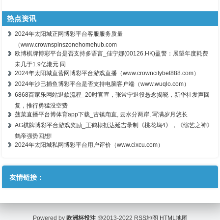
热点资讯
2024年太阳城正网博彩平台客服服务质量
（www.crownspinszonehomehub.com
欧博棋牌博彩平台是否支持多语言_佳宁娜(00126.HK)盈警：展望年度耗费
未几于1.9亿港元 同
2024年太阳城直营网博彩平台游戏直播（www.crowncitybet888.com）
2024年沙巴捕鱼博彩平台是否支持电脑客户端（www.wuqlo.com）
6868百家乐网站退款流程_20时官宣，张常宁退役悬念揭晓，新华社发声回
复，推行勇猛没空费
菠菜直播平台博体育app下载_古镇甪直, 云水分两岸, 写满岁月悠长
AG棋牌博彩平台游戏奖励_王鹤棣抵达延吉录制《桃花坞4》，《综艺之神》
鹤帝强势回想!
2024年太阳城私网博彩平台用户评价（www.cixcu.com）
友情链接：
Powered by
欧洲杯投注
@2013-2022
RSS地图
HTML地图